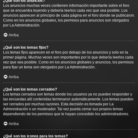
¿Qué son los anuncios?
Los anuncios muchas veces contienen información importante sobre el foro
que se encuentra leyendo y debería leerlos cada vez que sea posible. Los
anuncios aparecen al principio de cada página en el foro donde se publicaron.
Como en los anuncios globales, los permisos para anuncios son otorgados
por La Administración.
Arriba
¿Qué son los temas fijos?
Los temas fijos aparecen en el foro por debajo de los anuncios y solo en la
primer página. Muchas veces son importantes por lo que debería leerlos cada
vez que sea posible. Como en los anuncios globales y anuncios, los permisos
para fijar un tema son otorgados por La Administración.
Arriba
¿Qué son los temas cerrados?
Los temas cerrados son temas donde los usuarios ya no pueden responder y
las encuestas allí contenidas terminaron automáticamente. Los temas pueden
ser cerrados por muchas razones. Esta decisión es tomada por La
Administración o un moderador. Tal vez pueda cerrar sus propios temas
dependiendo de los permisos que le hayan concedido los administradores.
Arriba
¿Qué son los iconos para los temas?