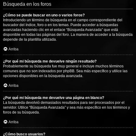
Búsqueda en los foros
¿Cómo se puede buscar en uno o varios foros?
Introduciendo un término de búsqueda en el campo correspondiente del
buscador del índice, foro o en los temas. Puede acceder a búsquedas
avanzadas haciendo clic en el enlace “Búsqueda Avanzada” que está
disponible en todas las páginas del foro. La manera de acceder a la búsqueda
depende de la plantilla utilizada.
Arriba
¿Por qué mi búsqueda me devuelve ningún resultado?
Probablemente su búsqueda fue muy general e incluye muchos términos
comunes que no son indexados por phpBB. Sea más específico y utilice las
opciones disponibles en la búsqueda avanzada.
Arriba
¿Por qué mi búsqueda me devuelve una página en blanco?
La búsqueda devolvió demasiados resultados para ser procesados por el
servidor. Utilice “Búsqueda Avanzada” y sea más específico en los términos y
foros de su búsqueda.
Arriba
¿Cómo busco usuarios?