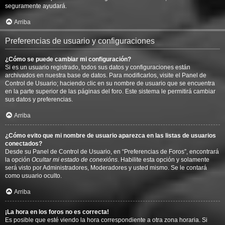
seguramente ayudará.
Arriba
Preferencias de usuario y configuraciones
¿Cómo se puede cambiar mi configuración?
Si es un usuario registrado, todos sus datos y configuraciones están
archivados en nuestra base de datos. Para modificarlos, visite el Panel de
Control de Usuario; haciendo clic en su nombre de usuario que se encuentra
en la parte superior de las páginas del foro. Este sistema le permitirá cambiar
sus datos y preferencias.
Arriba
¿Cómo evito que mi nombre de usuario aparezca en las listas de usuarios
conectados?
Desde su Panel de Control de Usuario, en “Preferencias de Foros”, encontrará
la opción
Ocultar mi estado de conexións
. Habilite esta opción y solamente
será visto por Administradores, Moderadores y usted mismo. Se le contará
como usuario oculto.
Arriba
¡La hora en los foros no es correcta!
Es posible que esté viendo la hora correspondiente a otra zona horaria. Si