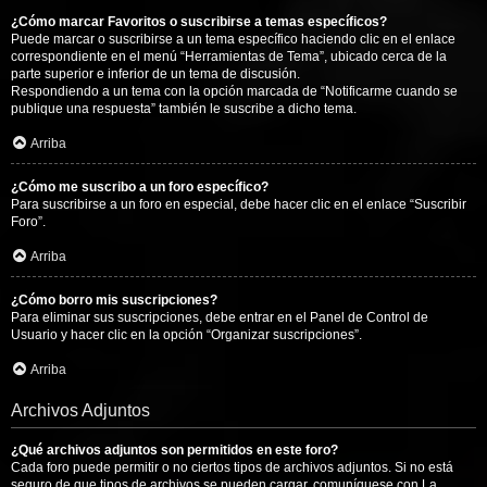
¿Cómo marcar Favoritos o suscribirse a temas específicos?
Puede marcar o suscribirse a un tema específico haciendo clic en el enlace
correspondiente en el menú “Herramientas de Tema”, ubicado cerca de la
parte superior e inferior de un tema de discusión.
Respondiendo a un tema con la opción marcada de “Notificarme cuando se
publique una respuesta” también le suscribe a dicho tema.
Arriba
¿Cómo me suscribo a un foro específico?
Para suscribirse a un foro en especial, debe hacer clic en el enlace “Suscribir
Foro”.
Arriba
¿Cómo borro mis suscripciones?
Para eliminar sus suscripciones, debe entrar en el Panel de Control de
Usuario y hacer clic en la opción “Organizar suscripciones”.
Arriba
Archivos Adjuntos
¿Qué archivos adjuntos son permitidos en este foro?
Cada foro puede permitir o no ciertos tipos de archivos adjuntos. Si no está
seguro de que tipos de archivos se pueden cargar, comuníquese con La