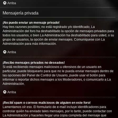
Arriba
Mensajería privada
¡No puedo enviar un mensaje privado!
Hay tres razones posibles; no está registrado y/o identificado, La
Administración del foro ha deshabilitado la opción de mensajes privados para
todos los usuarios, o bien La Administración ha deshabilitado para usted, o su
grupo de usuarios, la opción de enviar mensajes. Comuníquese con La
Administración para más información.
Arriba
¡Recibo mensajes privados no deseados!
Si está recibiendo mensajes maliciosos u ofensivos de un usuario en
particular, puede bloquearlo para que no le pueda enviar mensajes dentro de
las opciones del Panel de Control de Usuario, puede usar el botón para
informar o reportar dichos mensajes a los Moderadores, o comunicarlo a La
Administración.
Arriba
¡Recibí spam o correos maliciosos de alguien en este foro!
Lamentamos oír eso. El formulario de e-mail incluye identificadores para
controlar quién ha enviado tales mensajes, por lo tanto, puede contactar con
La Administración y hacerles llegar una copia completa del mensaje que