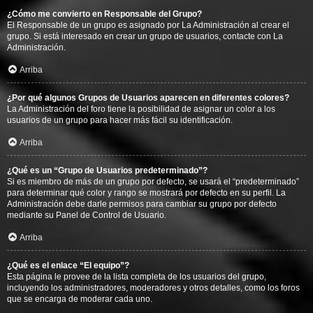
¿Cómo me convierto en Responsable del Grupo?
El Responsable de un grupo es asignado por La Administración al crear el
grupo. Si está interesado en crear un grupo de usuarios, contacte con La
Administración.
Arriba
¿Por qué algunos Grupos de Usuarios aparecen en diferentes colores?
La Administración del foro tiene la posibilidad de asignar un color a los
usuarios de un grupo para hacer más fácil su identificación.
Arriba
¿Qué es un “Grupo de Usuarios predeterminado”?
Si es miembro de más de un grupo por defecto, se usará el “predeterminado”
para determinar qué color y rango se mostrará por defecto en su perfil. La
Administración debe darle permisos para cambiar su grupo por defecto
mediante su Panel de Control de Usuario.
Arriba
¿Qué es el enlace “El equipo”?
Esta página le provee de la lista completa de los usuarios del grupo,
incluyendo los administradores, moderadores y otros detalles, como los foros
que se encarga de moderar cada uno.