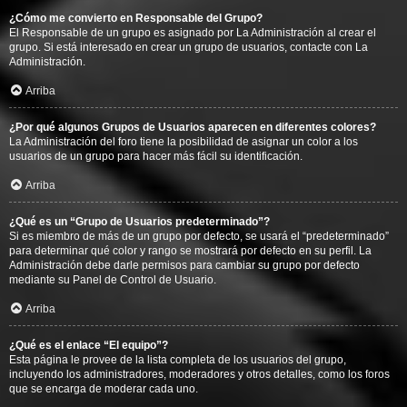
¿Cómo me convierto en Responsable del Grupo?
El Responsable de un grupo es asignado por La Administración al crear el
grupo. Si está interesado en crear un grupo de usuarios, contacte con La
Administración.
Arriba
¿Por qué algunos Grupos de Usuarios aparecen en diferentes colores?
La Administración del foro tiene la posibilidad de asignar un color a los
usuarios de un grupo para hacer más fácil su identificación.
Arriba
¿Qué es un “Grupo de Usuarios predeterminado”?
Si es miembro de más de un grupo por defecto, se usará el “predeterminado”
para determinar qué color y rango se mostrará por defecto en su perfil. La
Administración debe darle permisos para cambiar su grupo por defecto
mediante su Panel de Control de Usuario.
Arriba
¿Qué es el enlace “El equipo”?
Esta página le provee de la lista completa de los usuarios del grupo,
incluyendo los administradores, moderadores y otros detalles, como los foros
que se encarga de moderar cada uno.