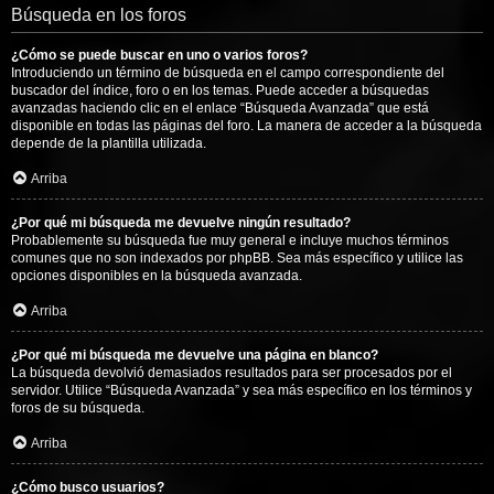
Búsqueda en los foros
¿Cómo se puede buscar en uno o varios foros?
Introduciendo un término de búsqueda en el campo correspondiente del
buscador del índice, foro o en los temas. Puede acceder a búsquedas
avanzadas haciendo clic en el enlace “Búsqueda Avanzada” que está
disponible en todas las páginas del foro. La manera de acceder a la búsqueda
depende de la plantilla utilizada.
Arriba
¿Por qué mi búsqueda me devuelve ningún resultado?
Probablemente su búsqueda fue muy general e incluye muchos términos
comunes que no son indexados por phpBB. Sea más específico y utilice las
opciones disponibles en la búsqueda avanzada.
Arriba
¿Por qué mi búsqueda me devuelve una página en blanco?
La búsqueda devolvió demasiados resultados para ser procesados por el
servidor. Utilice “Búsqueda Avanzada” y sea más específico en los términos y
foros de su búsqueda.
Arriba
¿Cómo busco usuarios?