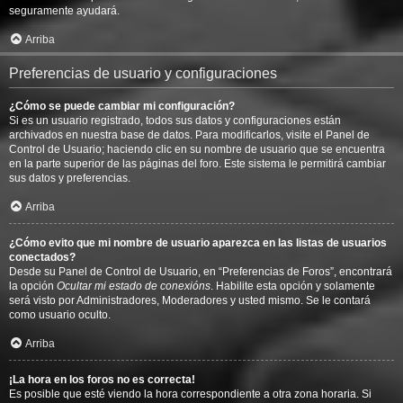
seguramente ayudará.
Arriba
Preferencias de usuario y configuraciones
¿Cómo se puede cambiar mi configuración?
Si es un usuario registrado, todos sus datos y configuraciones están
archivados en nuestra base de datos. Para modificarlos, visite el Panel de
Control de Usuario; haciendo clic en su nombre de usuario que se encuentra
en la parte superior de las páginas del foro. Este sistema le permitirá cambiar
sus datos y preferencias.
Arriba
¿Cómo evito que mi nombre de usuario aparezca en las listas de usuarios
conectados?
Desde su Panel de Control de Usuario, en “Preferencias de Foros”, encontrará
la opción
Ocultar mi estado de conexións
. Habilite esta opción y solamente
será visto por Administradores, Moderadores y usted mismo. Se le contará
como usuario oculto.
Arriba
¡La hora en los foros no es correcta!
Es posible que esté viendo la hora correspondiente a otra zona horaria. Si