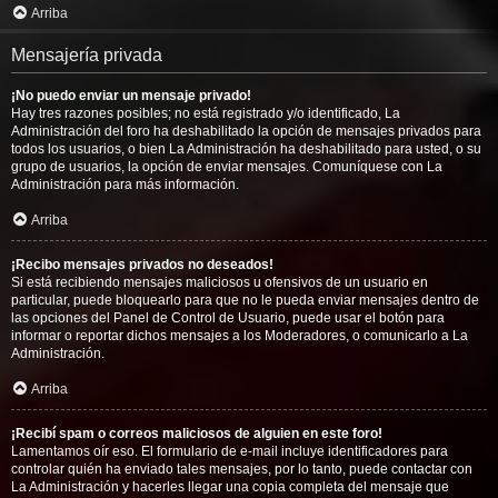
Arriba
Mensajería privada
¡No puedo enviar un mensaje privado!
Hay tres razones posibles; no está registrado y/o identificado, La
Administración del foro ha deshabilitado la opción de mensajes privados para
todos los usuarios, o bien La Administración ha deshabilitado para usted, o su
grupo de usuarios, la opción de enviar mensajes. Comuníquese con La
Administración para más información.
Arriba
¡Recibo mensajes privados no deseados!
Si está recibiendo mensajes maliciosos u ofensivos de un usuario en
particular, puede bloquearlo para que no le pueda enviar mensajes dentro de
las opciones del Panel de Control de Usuario, puede usar el botón para
informar o reportar dichos mensajes a los Moderadores, o comunicarlo a La
Administración.
Arriba
¡Recibí spam o correos maliciosos de alguien en este foro!
Lamentamos oír eso. El formulario de e-mail incluye identificadores para
controlar quién ha enviado tales mensajes, por lo tanto, puede contactar con
La Administración y hacerles llegar una copia completa del mensaje que