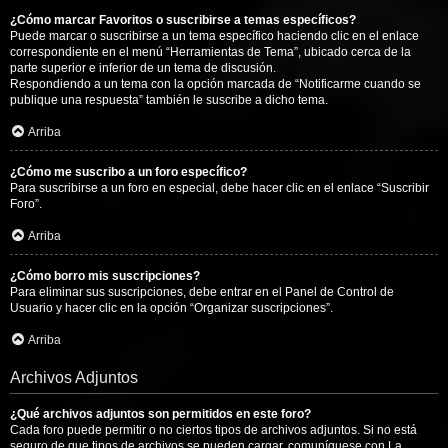
¿Cómo marcar Favoritos o suscribirse a temas específicos?
Puede marcar o suscribirse a un tema específico haciendo clic en el enlace
correspondiente en el menú “Herramientas de Tema”, ubicado cerca de la
parte superior e inferior de un tema de discusión.
Respondiendo a un tema con la opción marcada de “Notificarme cuando se
publique una respuesta” también le suscribe a dicho tema.
Arriba
¿Cómo me suscribo a un foro específico?
Para suscribirse a un foro en especial, debe hacer clic en el enlace “Suscribir
Foro”.
Arriba
¿Cómo borro mis suscripciones?
Para eliminar sus suscripciones, debe entrar en el Panel de Control de
Usuario y hacer clic en la opción “Organizar suscripciones”.
Arriba
Archivos Adjuntos
¿Qué archivos adjuntos son permitidos en este foro?
Cada foro puede permitir o no ciertos tipos de archivos adjuntos. Si no está
seguro de que tipos de archivos se pueden cargar, comuníquese con La