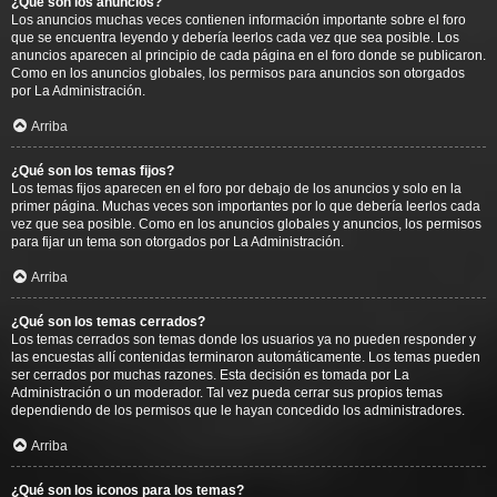
¿Qué son los anuncios?
Los anuncios muchas veces contienen información importante sobre el foro
que se encuentra leyendo y debería leerlos cada vez que sea posible. Los
anuncios aparecen al principio de cada página en el foro donde se publicaron.
Como en los anuncios globales, los permisos para anuncios son otorgados
por La Administración.
Arriba
¿Qué son los temas fijos?
Los temas fijos aparecen en el foro por debajo de los anuncios y solo en la
primer página. Muchas veces son importantes por lo que debería leerlos cada
vez que sea posible. Como en los anuncios globales y anuncios, los permisos
para fijar un tema son otorgados por La Administración.
Arriba
¿Qué son los temas cerrados?
Los temas cerrados son temas donde los usuarios ya no pueden responder y
las encuestas allí contenidas terminaron automáticamente. Los temas pueden
ser cerrados por muchas razones. Esta decisión es tomada por La
Administración o un moderador. Tal vez pueda cerrar sus propios temas
dependiendo de los permisos que le hayan concedido los administradores.
Arriba
¿Qué son los iconos para los temas?