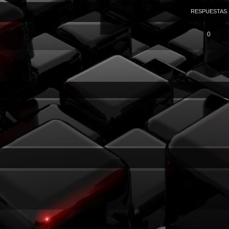
RESPUESTAS
0