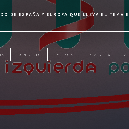
IDO DE ESPAÑA Y EUROPA QUE LLEVA EL TEMA
MA
CONTACTO
VÍDEOS
HISTÓRIA
VÍ