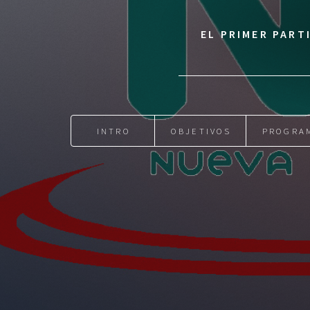
EL PRIMER PART
INTRO
OBJETIVOS
PROGRA