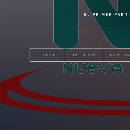
EL PRIMER PART
INTRO
OBJETIVOS
PROGRA