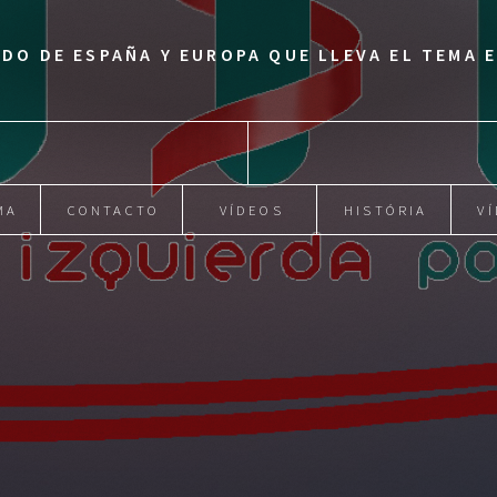
IDO DE ESPAÑA Y EUROPA QUE LLEVA EL TEMA
MA
CONTACTO
VÍDEOS
HISTÓRIA
VÍ