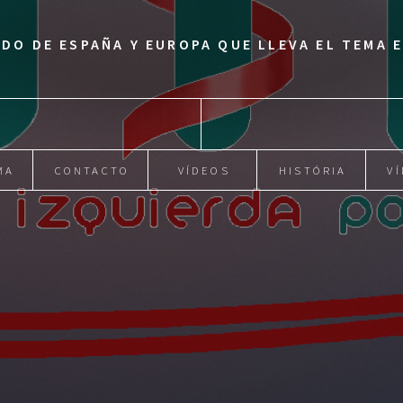
IDO DE ESPAÑA Y EUROPA QUE LLEVA EL TEMA
MA
CONTACTO
VÍDEOS
HISTÓRIA
VÍ