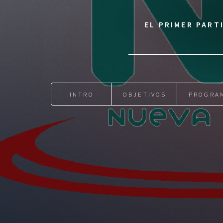
EL PRIMER PART
INTRO
OBJETIVOS
PROGRA