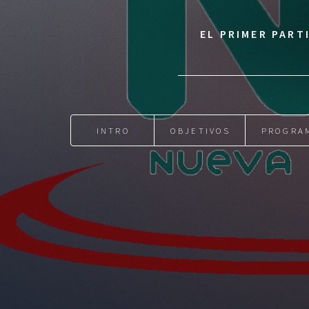
EL PRIMER PART
INTRO
OBJETIVOS
PROGRA