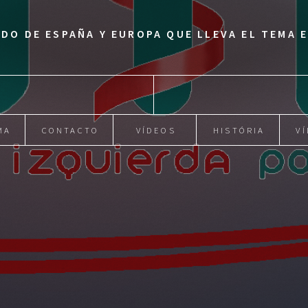
IDO DE ESPAÑA Y EUROPA QUE LLEVA EL TEMA
MA
CONTACTO
VÍDEOS
HISTÓRIA
VÍ